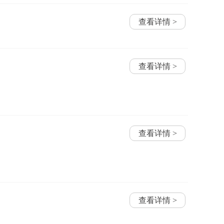
查看详情 >
查看详情 >
查看详情 >
查看详情 >