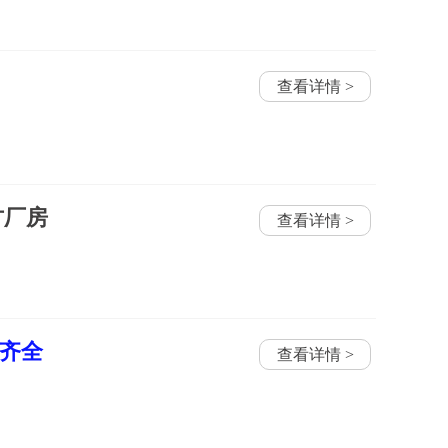
查看详情 >
方厂房
查看详情 >
件齐全
查看详情 >