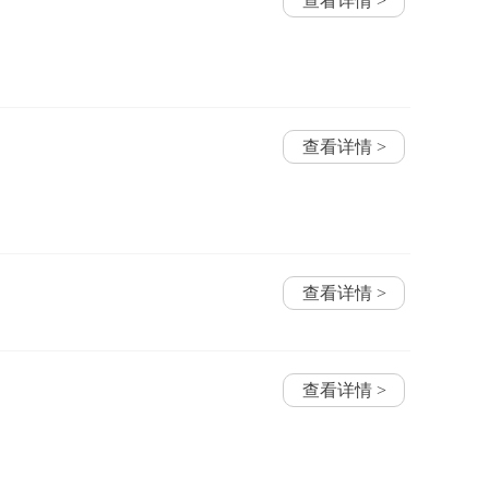
查看详情 >
查看详情 >
查看详情 >
查看详情 >