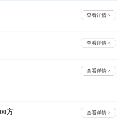
查看详情 >
查看详情 >
查看详情 >
00方
查看详情 >