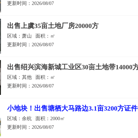
更新时间：2026/08/07
出售上虞35亩土地厂房20000方
区域：萧山 面积：㎡
更新时间：2026/08/07
出售绍兴滨海新城工业区30亩土地带14000
区域：其他 面积：㎡
更新时间：2026/08/07
小地块！出售塘栖大马路边3.1亩3200方证
区域：余杭 面积：2000㎡
更新时间：2026/08/07