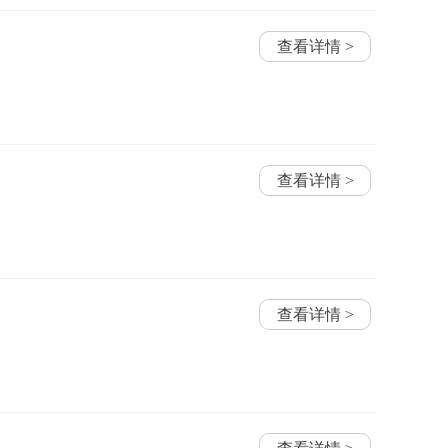
查看详情 >
查看详情 >
查看详情 >