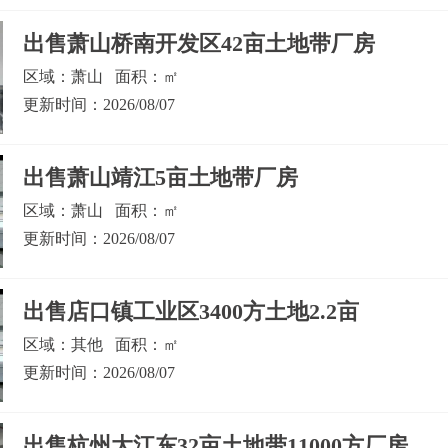
出售萧山桥南开发区42亩土地带厂房
区域：萧山 面积：㎡
更新时间：2026/08/07
出售萧山靖江5亩土地带厂房
区域：萧山 面积：㎡
更新时间：2026/08/07
出售店口镇工业区3400方土地2.2亩
区域：其他 面积：㎡
更新时间：2026/08/07
出售杭州大江东32亩土地带11000方厂房