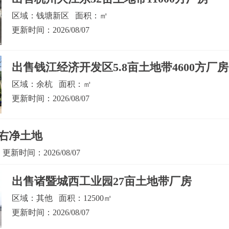
区域：钱塘新区 面积：㎡
更新时间：2026/08/07
出售钱江经济开发区5.8亩土地带4600方厂房
区域：余杭 面积：㎡
更新时间：2026/08/07
左右净土地
新时间：2026/08/07
出售诸暨城西工业园27亩土地带厂房
区域：其他 面积：12500㎡
更新时间：2026/08/07