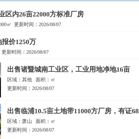
区内26亩22000方标准厂房
0㎡ 更新时间：2026/08/07
报价1250万
新时间：2026/08/07
出售诸暨城南工业区，工业用地净地16亩
区域：其他 面积：㎡
更新时间：2026/08/07
出售临浦10.5亩土地带11000方厂房，有证68
区域：萧山 面积：㎡
更新时间：2026/08/07