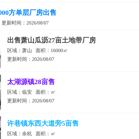
8000方单层厂房出售
新时间：2026/08/07
出售萧山瓜沥27亩土地带厂房
区域：萧山 面积：16000㎡
更新时间：2026/08/07
太湖源镇28亩售
区域：临安 面积：㎡
更新时间：2026/08/07
许巷镇东西大道旁5亩售
区域：余杭 面积：㎡